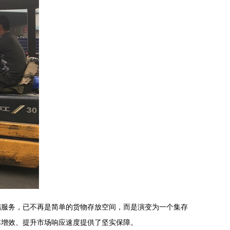
储服务，已不再是简单的货物存放空间，而是演变为一个集存
本增效、提升市场响应速度提供了坚实保障。