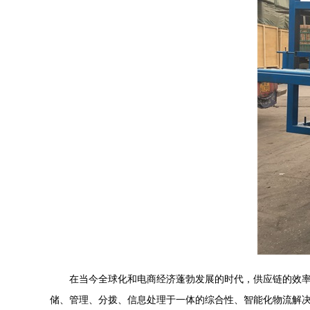
在当今全球化和电商经济蓬勃发展的时代，供应链的效
储、管理、分拨、信息处理于一体的综合性、智能化物流解