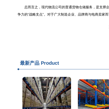
总而言之，现代物流公司的普通货物仓储服务，是支撑企
争力的“战略支点”。对于广大制造企业、品牌商与电商卖家
最新产品
Product