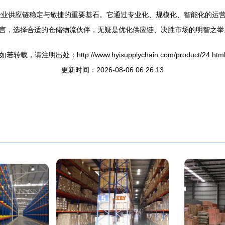
业供应链稳定与敏捷的重要基石。它通过专业化、规模化、智能化的运营
而言，选择合适的仓储物流伙伴，无疑是优化供应链、决胜市场的明智之举
如若转载，请注明出处：http://www.hyisupplychain.com/product/24.htm
更新时间：2026-08-06 06:26:13