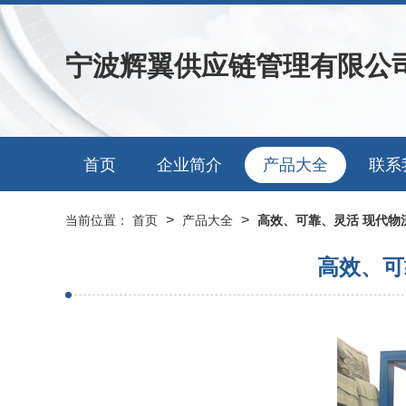
宁波辉翼供应链管理有限公
首页
企业简介
产品大全
联系
>
>
当前位置：
首页
产品大全
高效、可靠、灵活 现代物
高效、可