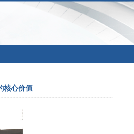
的核心价值