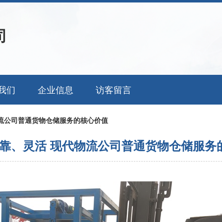
司
我们
企业信息
访客留言
流公司普通货物仓储服务的核心价值
靠、灵活 现代物流公司普通货物仓储服务