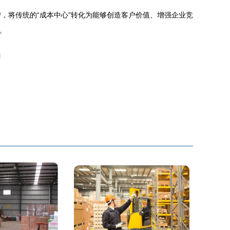
，将传统的“成本中心”转化为能够创造客户价值、增强企业竞
。
l