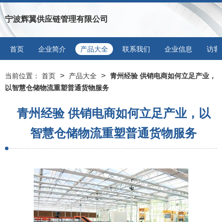
宁波辉翼供应链管理有限公司
首页
企业简介
产品大全
联系我们
企业信息
访客
>
>
当前位置：
首页
产品大全
青州经验 供销电商如何立足产业，
以智慧仓储物流重塑普通货物服务
青州经验 供销电商如何立足产业，以
智慧仓储物流重塑普通货物服务