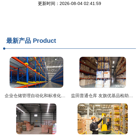
更新时间：2026-08-04 02:41:59
最新产品
Product
企业仓储管理自动化和标准化的实现路径
盐田普通仓库 友旗优基品检助力国内外鞋子与货物仓储